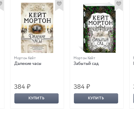
Мортон Кейт
Мортон Кейт
Далекие часы
Забытый сад
384 ₽
384 ₽
КУПИТЬ
КУПИТЬ