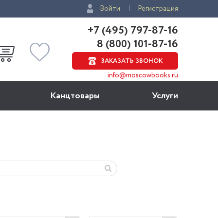
Войти
Регистрация
+7 (495) 797-87-16
8 (800) 101-87-16
ЗАКАЗАТЬ ЗВОНОК
info@moscowbooks.ru
Канцтовары
Услуги