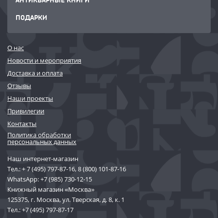
ПОДАРКИ
О нас
Новости и мероприятия
Доставка и оплата
Отзывы
Наши проекты
Привилегии
Контакты
Политика обработки
персональных данных
Наш интернет-магазин
Тел.:
+ 7 (495) 797-87-16
,
8 (800) 101-87-16
WhatsApp:
+7 (985) 730-12-15
Книжный магазин «Москва»
125375, г. Москва, ул. Тверская, д. 8, к. 1
Тел.:
+7 (495) 797-87-17