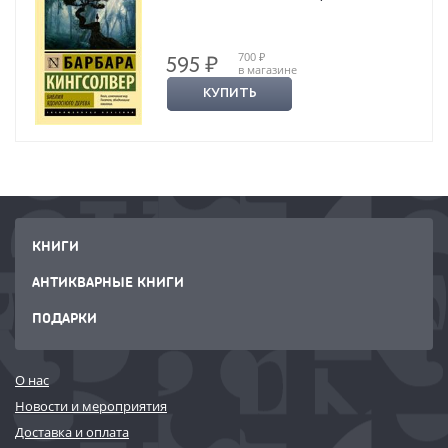
700 ₽
595 ₽
в магазине
КУПИТЬ
КНИГИ
АНТИКВАРНЫЕ КНИГИ
ПОДАРКИ
О нас
Новости и мероприятия
Доставка и оплата