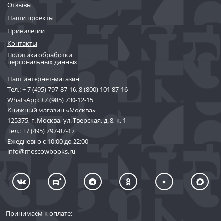
Отзывы
Наши проекты
Привилегии
Контакты
Политика обработки
персональных данных
Наш интернет-магазин
Тел.:
+ 7 (495) 797-87-16
,
8 (800) 101-87-16
WhatsApp:
+7 (985) 730-12-15
Книжный магазин «Москва»
125375, г. Москва, ул. Тверская, д. 8, к. 1
Тел.:
+7 (495) 797-87-17
Ежедневно с 10:00 до 22:00
info@moscowbooks.ru
Принимаем к оплате: