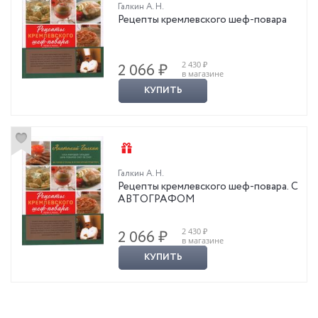
Галкин А. Н.
Рецепты кремлевского шеф-повара
2 430 ₽
2 066 ₽
в магазине
КУПИТЬ
Галкин А. Н.
Рецепты кремлевского шеф-повара. С
АВТОГРАФОМ
2 430 ₽
2 066 ₽
в магазине
КУПИТЬ