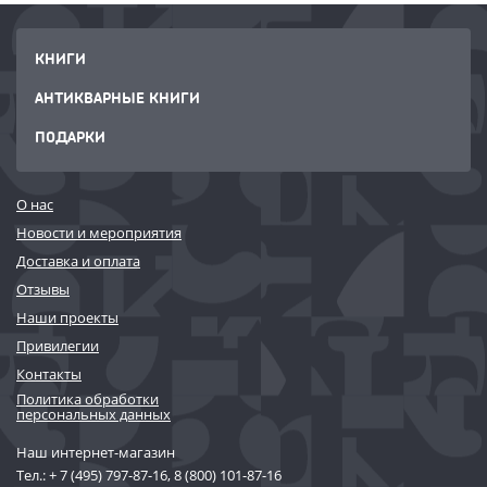
КНИГИ
АНТИКВАРНЫЕ КНИГИ
ПОДАРКИ
О нас
Новости и мероприятия
Доставка и оплата
Отзывы
Наши проекты
Привилегии
Контакты
Политика обработки
персональных данных
Наш интернет-магазин
Тел.:
+ 7 (495) 797-87-16
,
8 (800) 101-87-16