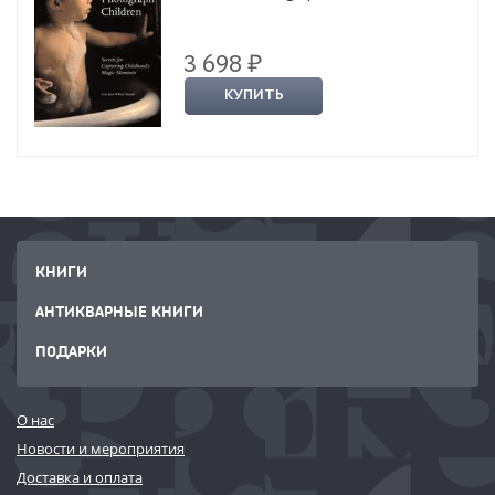
3 698 ₽
КУПИТЬ
КНИГИ
АНТИКВАРНЫЕ КНИГИ
ПОДАРКИ
О нас
Новости и мероприятия
Доставка и оплата