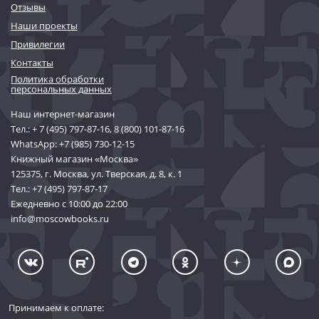
Отзывы
Наши проекты
Привилегии
Контакты
Политика обработки
персональных данных
Наш интернет-магазин
Тел.:
+ 7 (495) 797-87-16
,
8 (800) 101-87-16
WhatsApp:
+7 (985) 730-12-15
Книжный магазин «Москва»
125375, г. Москва, ул. Тверская, д. 8, к. 1
Тел.:
+7 (495) 797-87-17
Ежедневно с 10:00 до 22:00
info@moscowbooks.ru
Принимаем к оплате: