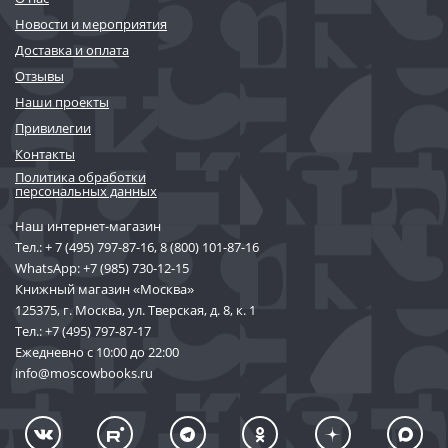
Новости и мероприятия
Доставка и оплата
Отзывы
Наши проекты
Привилегии
Контакты
Политика обработки
персональных данных
Наш интернет-магазин
Тел.:
+ 7 (495) 797-87-16
,
8 (800) 101-87-16
WhatsApp:
+7 (985) 730-12-15
Книжный магазин «Москва»
125375, г. Москва, ул. Тверская, д. 8, к. 1
Тел.:
+7 (495) 797-87-17
Ежедневно с 10:00 до 22:00
info@moscowbooks.ru