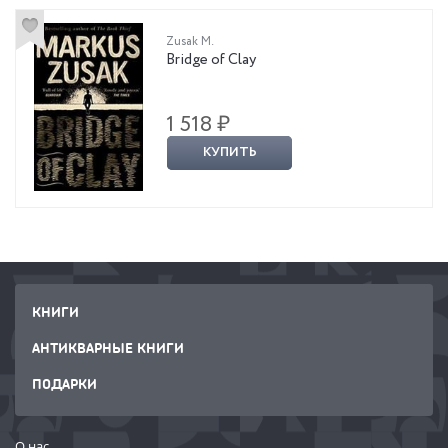
Zusak M.
Bridge of Clay
1 518 ₽
КУПИТЬ
КНИГИ
АНТИКВАРНЫЕ КНИГИ
ПОДАРКИ
О нас