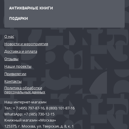
АНТИКВАРНЫЕ КНИГИ
ПОДАРКИ
О нас
Новости и мероприятия
Доставка и оплата
Отзывы
Наши проекты
Привилегии
Контакты
Политика обработки
персональных данных
Наш интернет-магазин
Тел.:
+ 7 (495) 797-87-16
,
8 (800) 101-87-16
WhatsApp:
+7 (985) 730-12-15
Книжный магазин «Москва»
125375, г. Москва, ул. Тверская, д. 8, к. 1