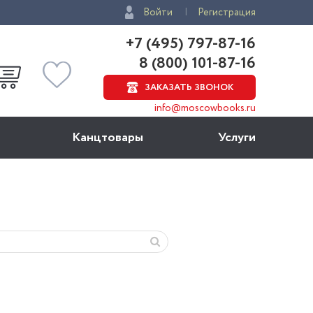
Войти
Регистрация
+7 (495) 797-87-16
8 (800) 101-87-16
ЗАКАЗАТЬ ЗВОНОК
info@moscowbooks.ru
Канцтовары
Услуги