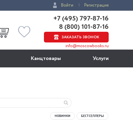
Войти
Регистрация
+7 (495) 797-87-16
8 (800) 101-87-16
ЗАКАЗАТЬ ЗВОНОК
info@moscowbooks.ru
Канцтовары
Услуги
НОВИНКИ
БЕСТСЕЛЛЕРЫ