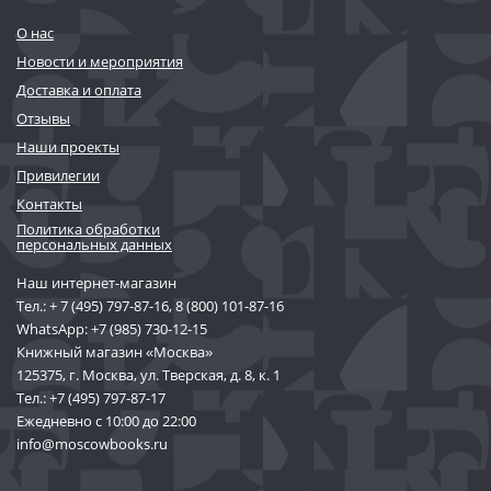
О нас
Новости и мероприятия
Доставка и оплата
Отзывы
Наши проекты
Привилегии
Контакты
Политика обработки
персональных данных
Наш интернет-магазин
Тел.:
+ 7 (495) 797-87-16
,
8 (800) 101-87-16
WhatsApp:
+7 (985) 730-12-15
Книжный магазин «Москва»
125375, г. Москва, ул. Тверская, д. 8, к. 1
Тел.:
+7 (495) 797-87-17
Ежедневно с 10:00 до 22:00
info@moscowbooks.ru