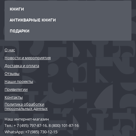
КНИГИ
АНТИКВАРНЫЕ КНИГИ
ПОДАРКИ
О нас
Новости и мероприятия
Доставка и оплата
Отзывы
Наши проекты
Привилегии
Контакты
Политика обработки
персональных данных
Наш интернет-магазин
Тел.:
+ 7 (495) 797-87-16
,
8 (800) 101-87-16
WhatsApp:
+7 (985) 730-12-15