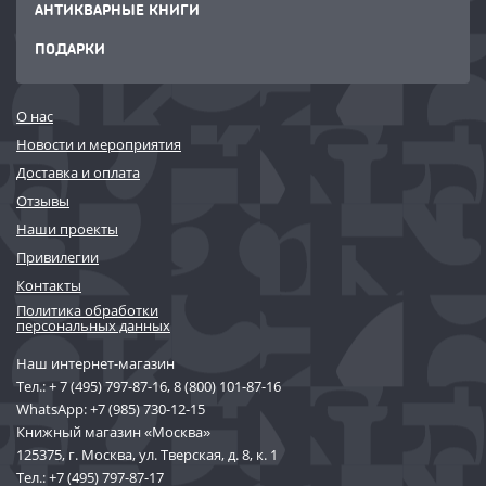
АНТИКВАРНЫЕ КНИГИ
ПОДАРКИ
О нас
Новости и мероприятия
Доставка и оплата
Отзывы
Наши проекты
Привилегии
Контакты
Политика обработки
персональных данных
Наш интернет-магазин
Тел.:
+ 7 (495) 797-87-16
,
8 (800) 101-87-16
WhatsApp:
+7 (985) 730-12-15
Книжный магазин «Москва»
125375, г. Москва, ул. Тверская, д. 8, к. 1
Тел.:
+7 (495) 797-87-17