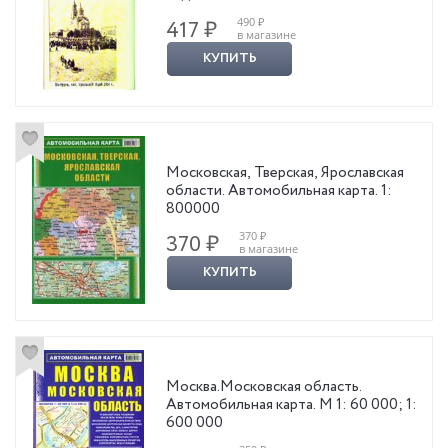
490 ₽
417 ₽
в магазине
КУПИТЬ
Московская, Тверская, Ярославская
области. Автомобильная карта. 1:
800000
370 ₽
370 ₽
в магазине
КУПИТЬ
Москва.Московская область.
Автомобильная карта. М 1: 60 000; 1:
600 000