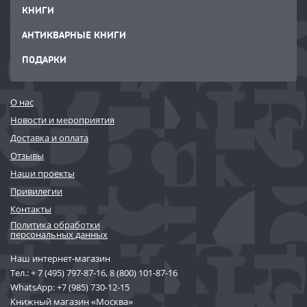
КНИГИ
АНТИКВАРНЫЕ КНИГИ
ПОДАРКИ
О нас
Новости и мероприятия
Доставка и оплата
Отзывы
Наши проекты
Привилегии
Контакты
Политика обработки
персональных данных
Наш интернет-магазин
Тел.:
+ 7 (495) 797-87-16
,
8 (800) 101-87-16
WhatsApp:
+7 (985) 730-12-15
Книжный магазин «Москва»