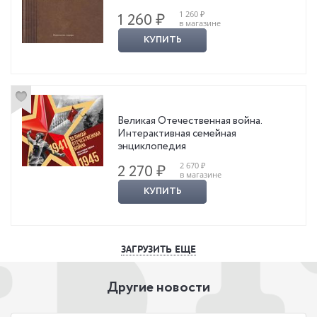
1 260 ₽
1 260 ₽
в магазине
КУПИТЬ
Великая Отечественная война.
Интерактивная семейная
энциклопедия
2 670 ₽
2 270 ₽
в магазине
КУПИТЬ
ЗАГРУЗИТЬ ЕЩЕ
Другие новости