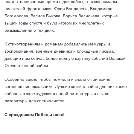
поэтов, написанные прямо в дни войны, а также романы
писателей-фронтовиков Юрия Бондарева, Владимира
Богомолова, Василя Быкова, Бориса Васильева, которые
вышли годы спустя и были итогом их многолетних
размышлений о тех днях.
К стихотворениям и романам добавились мемуары и
воспоминания, военные дневники и блокадные письма,
дающие нам сейчас более полную картину событий Великой
Отечественной войны.
Особенно важно, чтобы помнили и знали о той войне
сегодняшние школьники. Лучшие книги о войне для них также
собраны в зале художественной литературы и в зале
литературы для специалистов.
С праздником Победы всех!