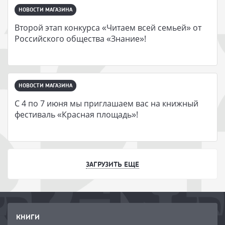
НОВОСТИ МАГАЗИНА
Второй этап конкурса «Читаем всей семьей» от
Российского общества «Знание»!
НОВОСТИ МАГАЗИНА
С 4 по 7 июня мы приглашаем вас на книжный
фестиваль «Красная площадь»!
ЗАГРУЗИТЬ ЕЩЕ
КНИГИ