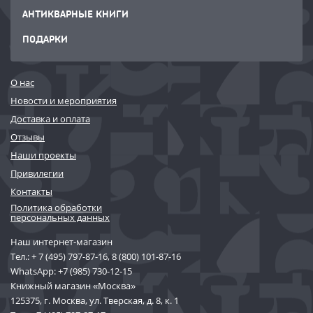
АНТИКВАРНЫЕ КНИГИ
ПОДАРКИ
О нас
Новости и мероприятия
Доставка и оплата
Отзывы
Наши проекты
Привилегии
Контакты
Политика обработки
персональных данных
Наш интернет-магазин
Тел.:
+ 7 (495) 797-87-16
,
8 (800) 101-87-16
WhatsApp:
+7 (985) 730-12-15
Книжный магазин «Москва»
125375, г. Москва, ул. Тверская, д. 8, к. 1