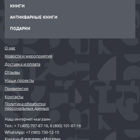
КНИГИ
АНТИКВАРНЫЕ КНИГИ
ПОДАРКИ
О нас
Новости и мероприятия
Доставка и оплата
Отзывы
Наши проекты
Привилегии
Контакты
Политика обработки
персональных данных
Наш интернет-магазин
Тел.:
+ 7 (495) 797-87-16
,
8 (800) 101-87-16
WhatsApp:
+7 (985) 730-12-15
Книжный магазин «Москва»