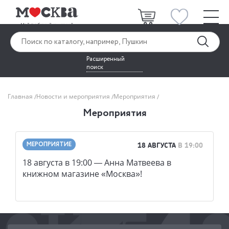
Расширенный
поиск
Главная
Новости и мероприятия
Мероприятия
Мероприятия
МЕРОПРИЯТИЕ
18 АВГУСТА
В 19:00
18 августа в 19:00 — Анна Матвеева в
книжном магазине «Москва»!