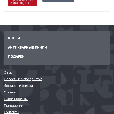
КНИГИ
АНТИКВАРНЫЕ КНИГИ
ПОДАРКИ
О нас
Новости и мероприятия
Доставка и оплата
Отзывы
Наши проекты
Привилегии
Контакты