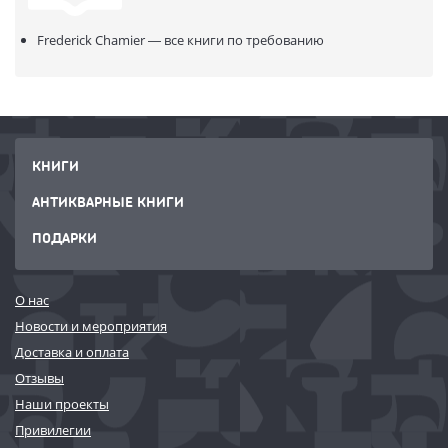
Frederick Chamier — все книги по требованию
КНИГИ
АНТИКВАРНЫЕ КНИГИ
ПОДАРКИ
О нас
Новости и мероприятия
Доставка и оплата
Отзывы
Наши проекты
Привилегии