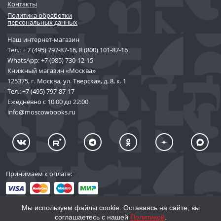
Контакты
Политика обработки
персональных данных
Наш интернет-магазин
Тел.:
+ 7 (495) 797-87-16
,
8 (800) 101-87-16
WhatsApp:
+7 (985) 730-12-15
Книжный магазин «Москва»
125375, г. Москва, ул. Тверская, д. 8, к. 1
Тел.:
+7 (495) 797-87-17
Ежедневно с 10:00 до 22:00
info@moscowbooks.ru
Принимаем к оплате:
Мы используем файлы cookie. Оставаясь на сайте, вы
соглашаетесь с нашей
Политикой
.