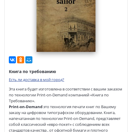
Книга по требованию
Есть ли доставка в мой город?
Эта книга будет изготовлена в соответствии с вашим заказом
по технологии Print-on-Demand компанией «Книга по
Требованию».
Print-on-Demand
это технология печати книг по Вашему
заказу на цифровом типографском оборудовании. Книга,
напечатанная по технологии Print-on-Demand, представляет
собой классический «евро-покет» с соблюдением всех
стандартов качества , от офсетной бумаги и плотного