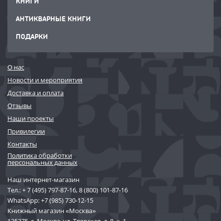
КНИГИ
АНТИКВАРНЫЕ КНИГИ
ПОДАРКИ
О нас
Новости и мероприятия
Доставка и оплата
Отзывы
Наши проекты
Привилегии
Контакты
Политика обработки
персональных данных
Наш интернет-магазин
Тел.:
+ 7 (495) 797-87-16
,
8 (800) 101-87-16
WhatsApp:
+7 (985) 730-12-15
Книжный магазин «Москва»
125375, г. Москва, ул. Тверская, д. 8, к. 1