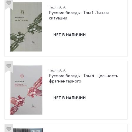
Тесля А. А.
Русские беседы: Том 1. Лица и
ситуации
НЕТ В НАЛИЧИИ
Тесля А. А.
Русские беседы: Том 4. Цельность
фрагментарного
НЕТ В НАЛИЧИИ