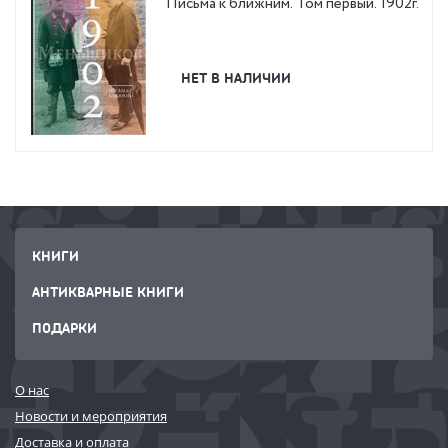
Письма к ближним. Том первый. 1902г.
НЕТ В НАЛИЧИИ
КНИГИ
АНТИКВАРНЫЕ КНИГИ
ПОДАРКИ
О нас
Новости и мероприятия
Доставка и оплата