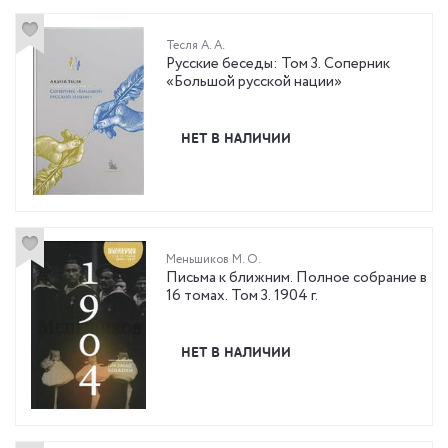
Тесля А. А.
Русские беседы: Том 3. Соперник
«Большой русской нации»
НЕТ В НАЛИЧИИ
Меньшиков М. О.
Письма к ближним. Полное собрание в
16 томах. Том 3. 1904 г.
НЕТ В НАЛИЧИИ