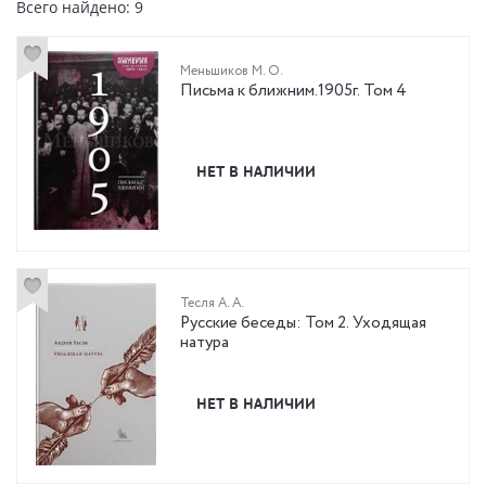
Всего найдено: 9
Меньшиков М. О.
Письма к ближним.1905г. Том 4
НЕТ В НАЛИЧИИ
Тесля А. А.
Русские беседы: Том 2. Уходящая
натура
НЕТ В НАЛИЧИИ