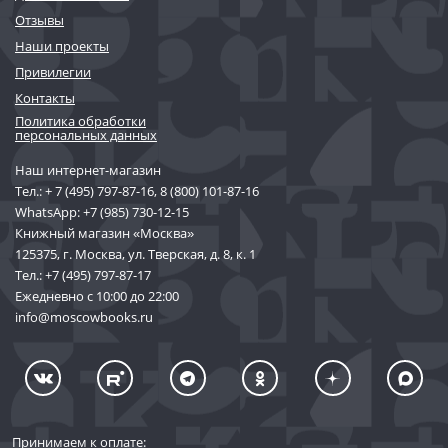
Отзывы
Наши проекты
Привилегии
Контакты
Политика обработки
персональных данных
Наш интернет-магазин
Тел.:
+ 7 (495) 797-87-16
,
8 (800) 101-87-16
WhatsApp:
+7 (985) 730-12-15
Книжный магазин «Москва»
125375, г. Москва, ул. Тверская, д. 8, к. 1
Тел.:
+7 (495) 797-87-17
Ежедневно с 10:00 до 22:00
info@moscowbooks.ru
Принимаем к оплате: