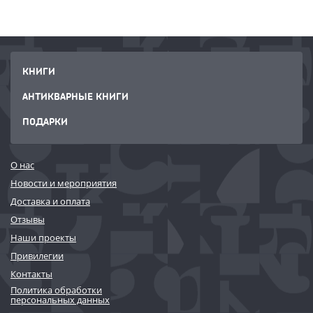
КНИГИ
АНТИКВАРНЫЕ КНИГИ
ПОДАРКИ
О нас
Новости и мероприятия
Доставка и оплата
Отзывы
Наши проекты
Привилегии
Контакты
Политика обработки
персональных данных