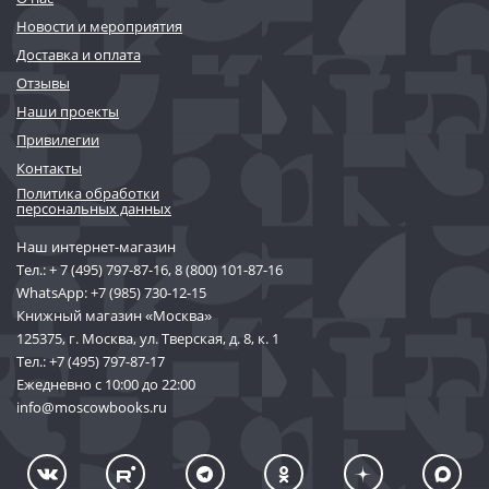
Новости и мероприятия
Доставка и оплата
Отзывы
Наши проекты
Привилегии
Контакты
Политика обработки
персональных данных
Наш интернет-магазин
Тел.:
+ 7 (495) 797-87-16
,
8 (800) 101-87-16
WhatsApp:
+7 (985) 730-12-15
Книжный магазин «Москва»
125375, г. Москва, ул. Тверская, д. 8, к. 1
Тел.:
+7 (495) 797-87-17
Ежедневно с 10:00 до 22:00
info@moscowbooks.ru