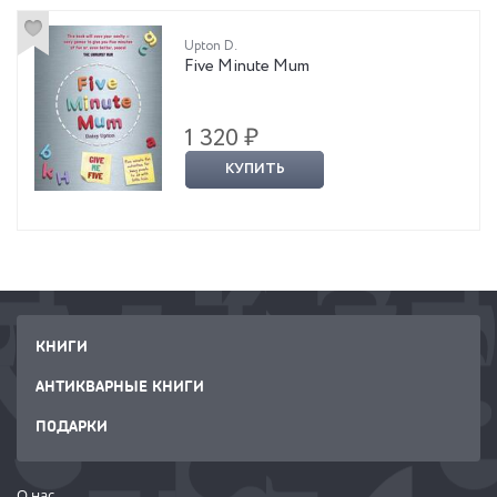
Upton D.
Five Minute Mum
1 320 ₽
КУПИТЬ
КНИГИ
АНТИКВАРНЫЕ КНИГИ
ПОДАРКИ
О нас