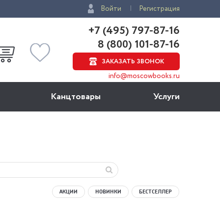
Войти
Регистрация
+7 (495) 797-87-16
8 (800) 101-87-16
ЗАКАЗАТЬ ЗВОНОК
info@moscowbooks.ru
Канцтовары
Услуги
АКЦИИ
НОВИНКИ
БЕСТСЕЛЛЕР