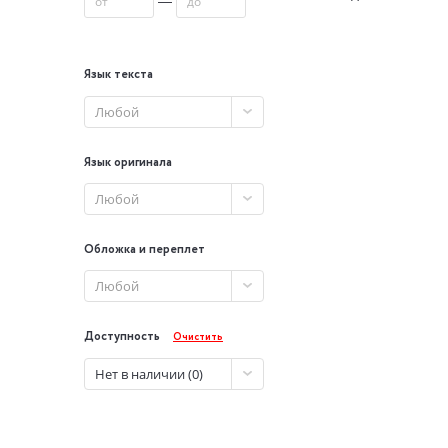
Язык текста
Любой
Язык оригинала
Любой
Обложка и переплет
Любой
Доступность
Очистить
Нет в наличии (0)