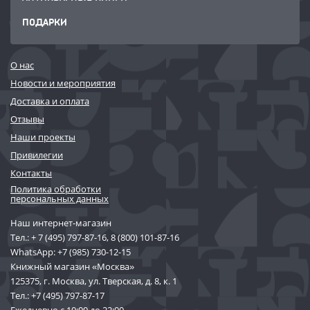
ПОДАРКИ
О нас
Новости и мероприятия
Доставка и оплата
Отзывы
Наши проекты
Привилегии
Контакты
Политика обработки
персональных данных
Наш интернет-магазин
Тел.:
+ 7 (495) 797-87-16
,
8 (800) 101-87-16
WhatsApp:
+7 (985) 730-12-15
Книжный магазин «Москва»
125375, г. Москва, ул. Тверская, д. 8, к. 1
Тел.:
+7 (495) 797-87-17
Ежедневно с 10:00 до 22:00