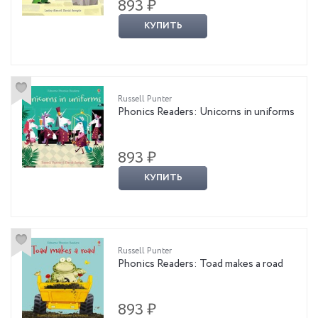
893 ₽
КУПИТЬ
Russell Punter
Phonics Readers: Unicorns in uniforms
893 ₽
КУПИТЬ
Russell Punter
Phonics Readers: Toad makes a road
893 ₽