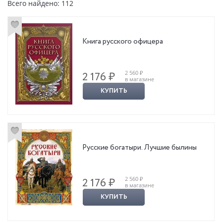
Всего найдено: 112
Книга русского офицера
2 560 ₽
2 176 ₽
в магазине
КУПИТЬ
Русские богатыри. Лучшие былины
2 560 ₽
2 176 ₽
в магазине
КУПИТЬ