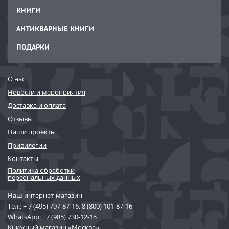
КНИГИ
АНТИКВАРНЫЕ КНИГИ
ПОДАРКИ
О нас
Новости и мероприятия
Доставка и оплата
Отзывы
Наши проекты
Привилегии
Контакты
Политика обработки
персональных данных
Наш интернет-магазин
Тел.:
+ 7 (495) 797-87-16
,
8 (800) 101-87-16
WhatsApp:
+7 (985) 730-12-15
Книжный магазин «Москва»