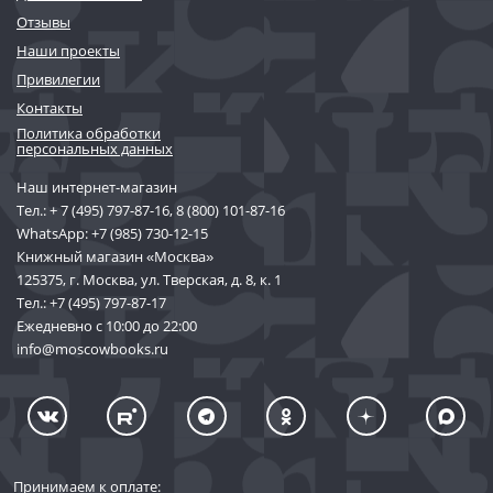
Отзывы
Наши проекты
Привилегии
Контакты
Политика обработки
персональных данных
Наш интернет-магазин
Тел.:
+ 7 (495) 797-87-16
,
8 (800) 101-87-16
WhatsApp:
+7 (985) 730-12-15
Книжный магазин «Москва»
125375, г. Москва, ул. Тверская, д. 8, к. 1
Тел.:
+7 (495) 797-87-17
Ежедневно с 10:00 до 22:00
info@moscowbooks.ru
Принимаем к оплате: