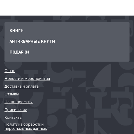
КНИГИ
АНТИКВАРНЫЕ КНИГИ
ПОДАРКИ
О нас
Новости и мероприятия
Доставка и оплата
Отзывы
Наши проекты
Привилегии
Контакты
Политика обработки
персональных данных