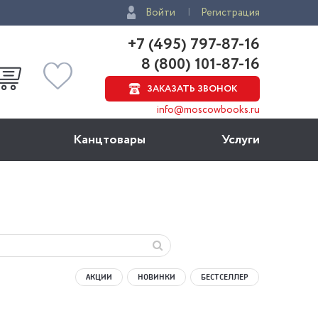
Войти
Регистрация
+7 (495) 797-87-16
8 (800) 101-87-16
ЗАКАЗАТЬ ЗВОНОК
info@moscowbooks.ru
Канцтовары
Услуги
АКЦИИ
НОВИНКИ
БЕСТСЕЛЛЕР