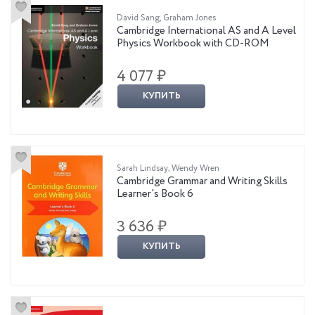
David Sang, Graham Jones
Cambridge International AS and A Level
Physics Workbook with CD-ROM
4 077 ₽
КУПИТЬ
Sarah Lindsay, Wendy Wren
Cambridge Grammar and Writing Skills
Learner's Book 6
3 636 ₽
КУПИТЬ