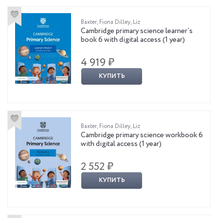
Baxter, Fiona Dilley, Liz
Cambridge primary science learner`s
book 6 with digital access (1 year)
4 919 ₽
КУПИТЬ
Baxter, Fiona Dilley, Liz
Cambridge primary science workbook 6
with digital access (1 year)
2 552 ₽
КУПИТЬ