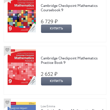
Cambridge Checkpoint Mathematics
Coursebook 9
6 729 ₽
КУПИТЬ
Cambridge Checkpoint Mathematics
Practice Book 9
2 652 ₽
КУПИТЬ
Low Emma