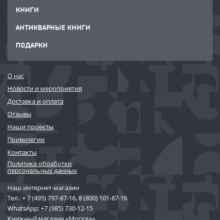
КНИГИ
АНТИКВАРНЫЕ КНИГИ
ПОДАРКИ
О нас
Новости и мероприятия
Доставка и оплата
Отзывы
Наши проекты
Привилегии
Контакты
Политика обработки
персональных данных
Наш интернет-магазин
Тел.:
+ 7 (495) 797-87-16
,
8 (800) 101-87-16
WhatsApp:
+7 (985) 730-12-15
Книжный магазин «Москва»