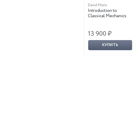
David Morin
Introduction to
Classical Mechanics
13 900 ₽
КУПИТЬ