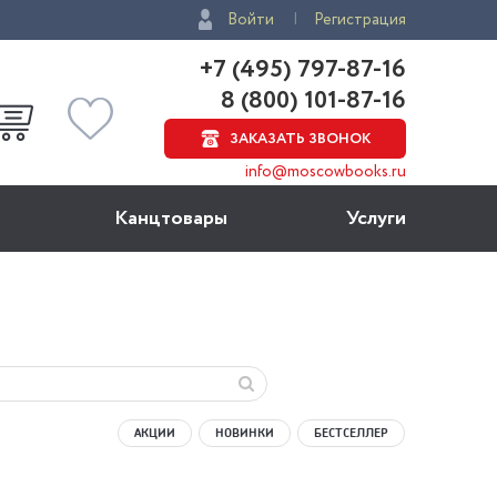
Войти
Регистрация
+7 (495) 797-87-16
8 (800) 101-87-16
ЗАКАЗАТЬ ЗВОНОК
info@moscowbooks.ru
Канцтовары
Услуги
АКЦИИ
НОВИНКИ
БЕСТСЕЛЛЕР