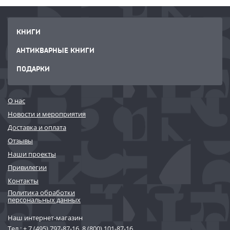
КНИГИ
АНТИКВАРНЫЕ КНИГИ
ПОДАРКИ
О нас
Новости и мероприятия
Доставка и оплата
Отзывы
Наши проекты
Привилегии
Контакты
Политика обработки
персональных данных
Наш интернет-магазин
Тел.:
+ 7 (495) 797-87-16
,
8 (800) 101-87-16