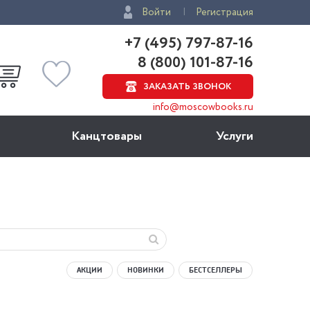
Войти
Регистрация
+7 (495) 797-87-16
8 (800) 101-87-16
ЗАКАЗАТЬ ЗВОНОК
info@moscowbooks.ru
Канцтовары
Услуги
АКЦИИ
НОВИНКИ
БЕСТСЕЛЛЕРЫ