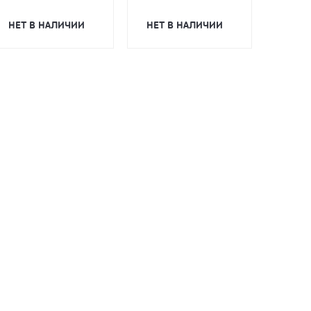
НЕТ В НАЛИЧИИ
НЕТ В НАЛИЧИИ