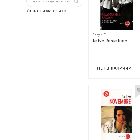
Каталог издательств
Sagan F.
Je Ne Renie Rien
НЕТ В НАЛИЧИИ