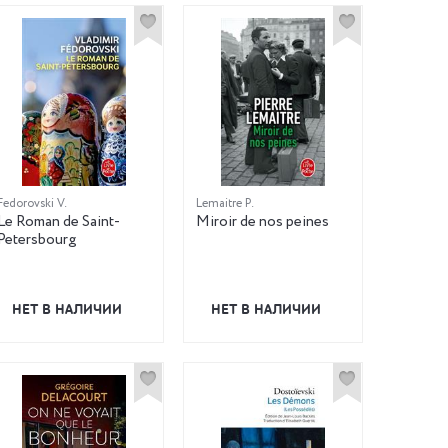
Fedorovski V.
Lemaitre P.
Le Roman de Saint-
Miroir de nos peines
Petersbourg
НЕТ В НАЛИЧИИ
НЕТ В НАЛИЧИИ