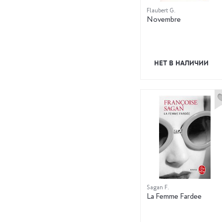
Flaubert G.
Novembre
НЕТ В НАЛИЧИИ
Sagan F.
La Femme Fardee