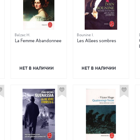
Balzac H.
Bounine I.
La Femme Abandonnee
Les Allees sombres
НЕТ В НАЛИЧИИ
НЕТ В НАЛИЧИИ