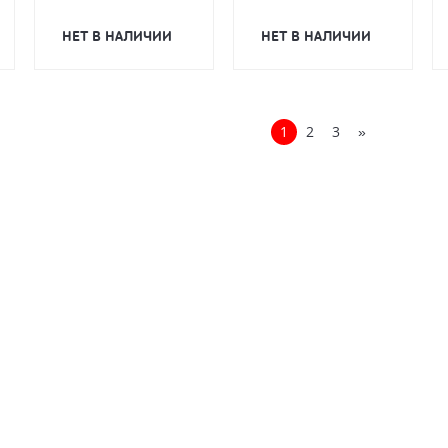
НЕТ В НАЛИЧИИ
НЕТ В НАЛИЧИИ
1
2
3
»