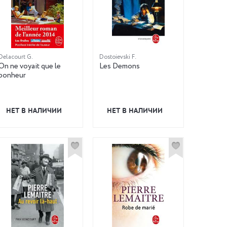
Delacourt G.
Dostoievski F.
On ne voyait que le
Les Demons
bonheur
НЕТ В НАЛИЧИИ
НЕТ В НАЛИЧИИ