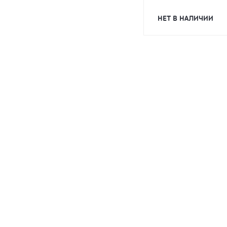
НЕТ В НАЛИЧИИ