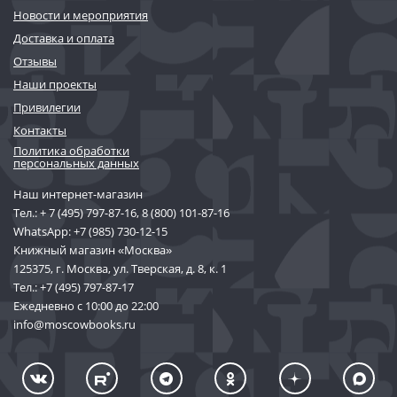
Новости и мероприятия
Доставка и оплата
Отзывы
Наши проекты
Привилегии
Контакты
Политика обработки
персональных данных
Наш интернет-магазин
Тел.:
+ 7 (495) 797-87-16
,
8 (800) 101-87-16
WhatsApp:
+7 (985) 730-12-15
Книжный магазин «Москва»
125375, г. Москва, ул. Тверская, д. 8, к. 1
Тел.:
+7 (495) 797-87-17
Ежедневно с 10:00 до 22:00
info@moscowbooks.ru