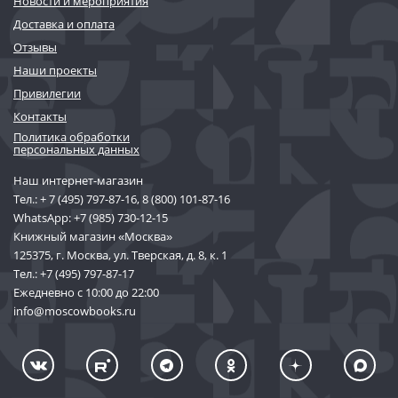
Новости и мероприятия
Доставка и оплата
Отзывы
Наши проекты
Привилегии
Контакты
Политика обработки
персональных данных
Наш интернет-магазин
Тел.:
+ 7 (495) 797-87-16
,
8 (800) 101-87-16
WhatsApp:
+7 (985) 730-12-15
Книжный магазин «Москва»
125375, г. Москва, ул. Тверская, д. 8, к. 1
Тел.:
+7 (495) 797-87-17
Ежедневно с 10:00 до 22:00
info@moscowbooks.ru