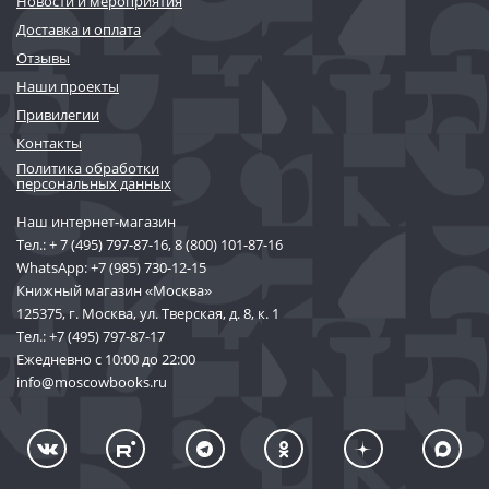
Новости и мероприятия
Доставка и оплата
Отзывы
Наши проекты
Привилегии
Контакты
Политика обработки
персональных данных
Наш интернет-магазин
Тел.:
+ 7 (495) 797-87-16
,
8 (800) 101-87-16
WhatsApp:
+7 (985) 730-12-15
Книжный магазин «Москва»
125375, г. Москва, ул. Тверская, д. 8, к. 1
Тел.:
+7 (495) 797-87-17
Ежедневно с 10:00 до 22:00
info@moscowbooks.ru