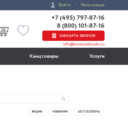
Войти
Регистрация
+7 (495) 797-87-16
8 (800) 101-87-16
ЗАКАЗАТЬ ЗВОНОК
info@moscowbooks.ru
Канцтовары
Услуги
АКЦИИ
НОВИНКИ
БЕСТСЕЛЛЕРЫ